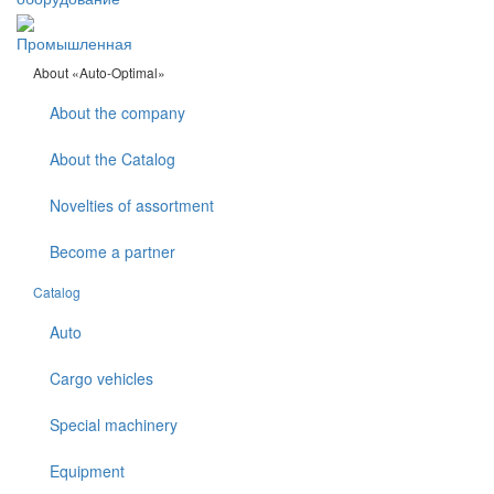
Промышленная
About «Auto-Optimal»
About the company
About the Catalog
Novelties of assortment
Become a partner
Catalog
Auto
Cargo vehicles
Special machinery
Equipment