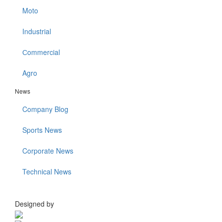
Moto
Industrial
Сommercial
Agro
News
Company Blog
Sports News
Corporate News
Technical News
Designed by