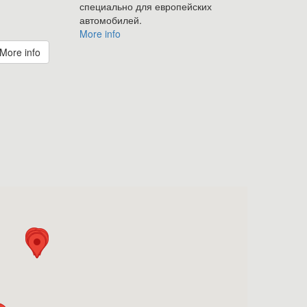
специально для европейских
автомобилей.
More info
More info