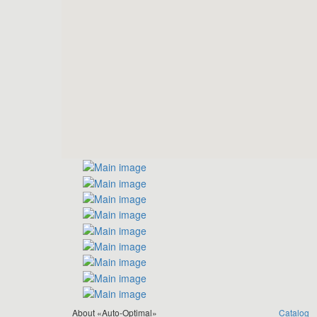
About «Auto-Optimal»
Catalog