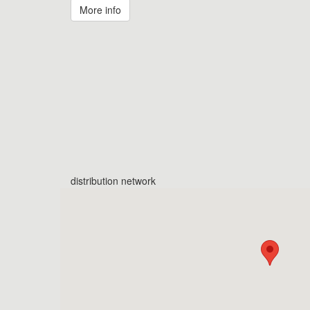
More info
distribution network