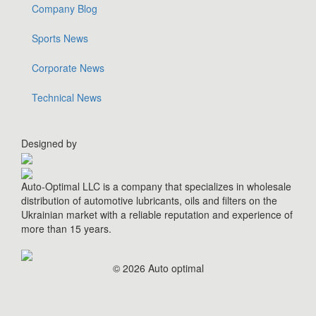
Company Blog
Sports News
Corporate News
Technical News
Designed by
Auto-Optimal LLC is a company that specializes in wholesale
distribution of automotive lubricants, oils and filters on the
Ukrainian market with a reliable reputation and experience of
more than 15 years.
© 2026 Auto optimal