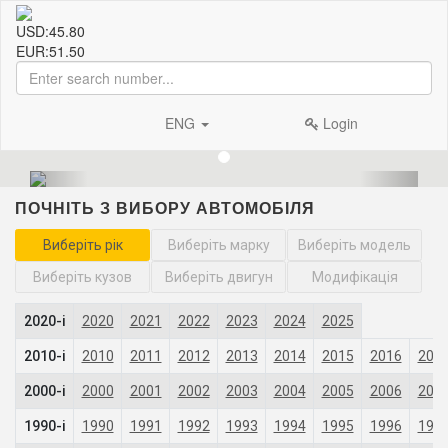
USD:
45.80
EUR:
51.50
ENG
Login
ПОЧНІТЬ З ВИБОРУ АВТОМОБІЛЯ