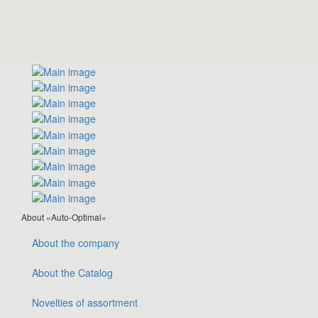
About «Auto-Optimal»
About the company
About the Catalog
Novelties of assortment