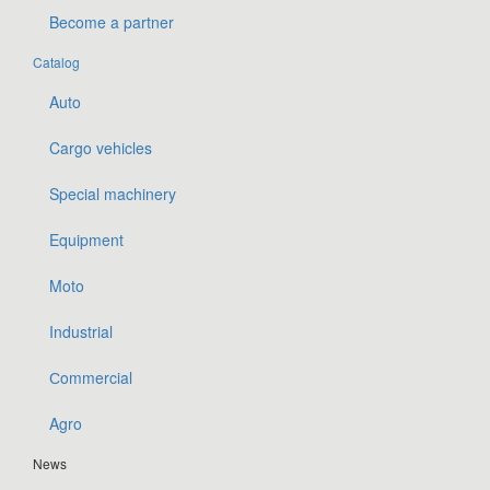
Become a partner
Catalog
Auto
Cargo vehicles
Special machinery
Equipment
Moto
Industrial
Сommercial
Agro
News