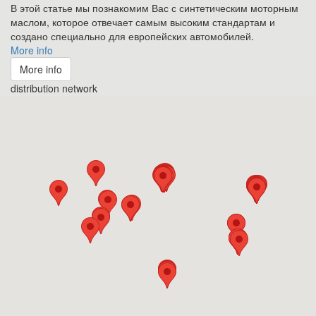
В этой статье мы познакомим Вас с синтетическим моторным
маслом, которое отвечает самым высоким стандартам и
создано специально для европейских автомобилей.
More info
More info
distribution network