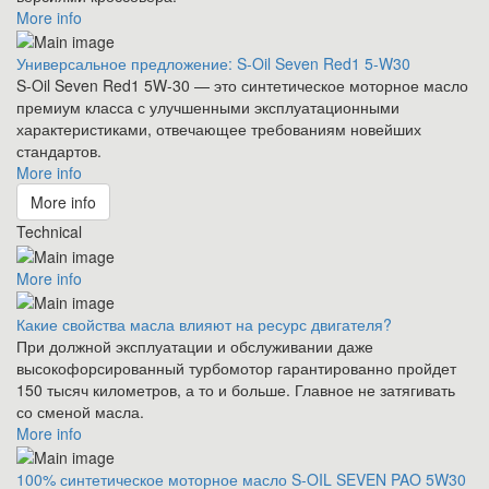
More info
Универсальное предложение: S-Oil Seven Red1 5-W30
S-Oil Seven Red1 5W-30 — это синтетическое моторное масло
премиум класса с улучшенными эксплуатационными
характеристиками, отвечающее требованиям новейших
стандартов.
More info
More info
Technical
More info
Какие свойства масла влияют на ресурс двигателя?
При должной эксплуатации и обслуживании даже
высокофорсированный турбомотор гарантированно пройдет
150 тысяч километров, а то и больше. Главное не затягивать
со сменой масла.
More info
100% синтетическое моторное масло S-OIL SEVEN PAO 5W30