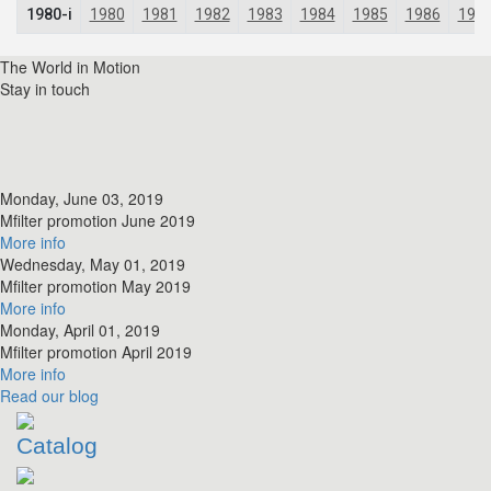
The World in Motion
Stay in touch
Monday, June 03, 2019
​Mfilter promotion June 2019
More info
Wednesday, May 01, 2019
​Mfilter promotion May 2019
More info
Monday, April 01, 2019
​Mfilter promotion April 2019
More info
Read
our blog
Catalog