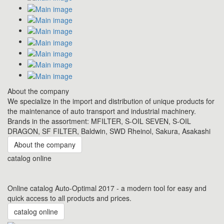
About the company
We specialize in the import and distribution of unique products for
the maintenance of auto transport and industrial machinery.
Brands in the assortment: MFILTER, S-OIL SEVEN, S-OIL
DRAGON, SF FILTER, Baldwin, SWD Rheinol, Sakura, Asakashi
About the company
catalog online
Online catalog Auto-Optimal 2017 - a modern tool for easy and
quick access to all products and prices.
catalog online