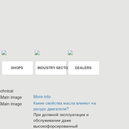
SHOPS
INDUSTRY SECTOR
DEALERS
chnical
More info
Какие свойства масла влияют на
ресурс двигателя?
При должной эксплуатации и
обслуживании даже
высокофорсированный