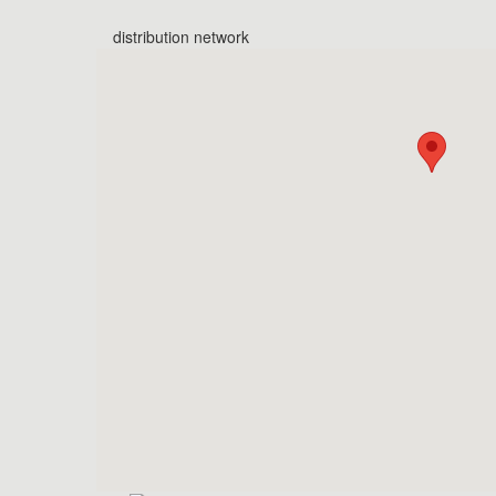
distribution network