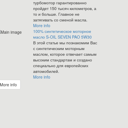
турбомотор гарантированно
пройдет 150 тысяч километров, а
то и больше. Главное не
затягивать со сменой масла.
More info
100% синтетическое моторное
масло S-OIL SEVEN PAO 5W30
В этой статье мы познакомим Вас
с синтетическим моторным
маслом, которое отвечает самым
высоким стандартам и создано
специально для европейских
автомобилей.
More info
More info