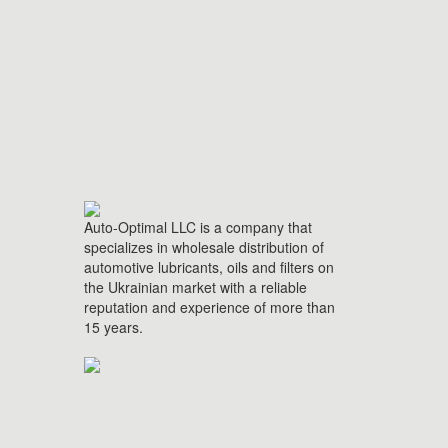
Auto-Optimal LLC is a company that
specializes in wholesale distribution of
automotive lubricants, oils and filters on
the Ukrainian market with a reliable
reputation and experience of more than
15 years.