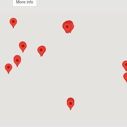
More info