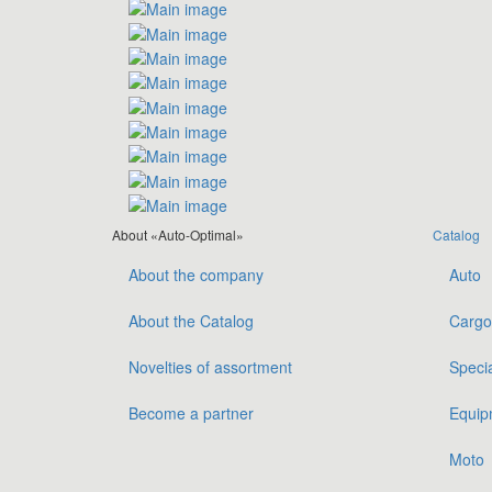
About «Auto-Optimal»
Catalog
About the company
Auto
About the Catalog
Cargo
Novelties of assortment
Speci
Become a partner
Equip
Moto