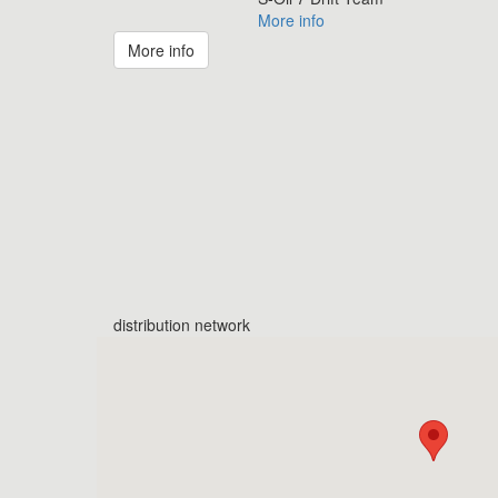
More info
More info
distribution network