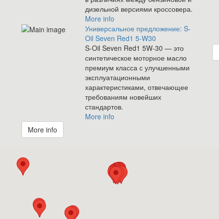
дизельной версиями кроссовера.
More info
Универсальное предложение: S-
Oil Seven Red1 5-W30
S-Oil Seven Red1 5W-30 — это
синтетическое моторное масло
премиум класса с улучшенными
эксплуатационными
характеристиками, отвечающее
требованиям новейших
стандартов.
More info
More info