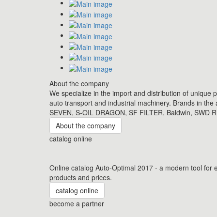
About the company
We specialize in the import and distribution of unique 
auto transport and industrial machinery. Brands in th
SEVEN, S-OIL DRAGON, SF FILTER, Baldwin, SWD Rhe
About the company
catalog online
Online catalog Auto-Optimal 2017 - a modern tool for e
products and prices.
catalog online
become a partner