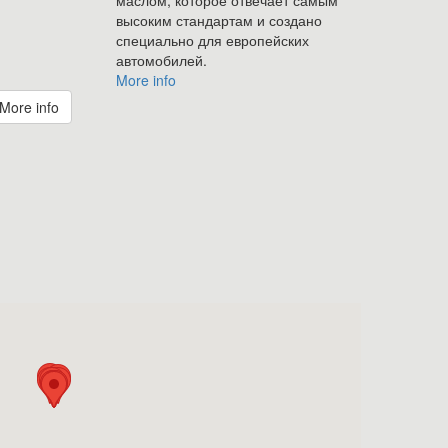
высоким стандартам и создано
специально для европейских
автомобилей.
More info
More info