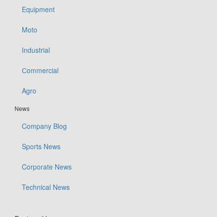
Equipment
Moto
Industrial
Сommercial
Agro
News
Company Blog
Sports News
Corporate News
Technical News