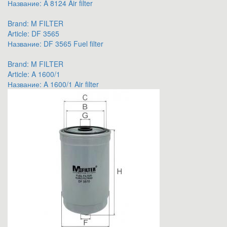
Название:
A 8124 Air filter
Brand:
M FILTER
Article:
DF 3565
Название:
DF 3565 Fuel filter
Brand:
M FILTER
Article:
A 1600/1
Название:
A 1600/1 Air filter