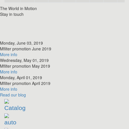
The World in Motion
Stay in touch
Monday, June 03, 2019
​Mfilter promotion June 2019
More info
Wednesday, May 01, 2019
​Mfilter promotion May 2019
More info
Monday, April 01, 2019
​Mfilter promotion April 2019
More info
Read
our blog
Catalog
auto