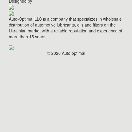
Designed by
Auto-Optimal LLC is a company that specializes in wholesale
distribution of automotive lubricants, oils and filters on the
Ukrainian market with a reliable reputation and experience of
more than 15 years.
© 2026 Auto optimal