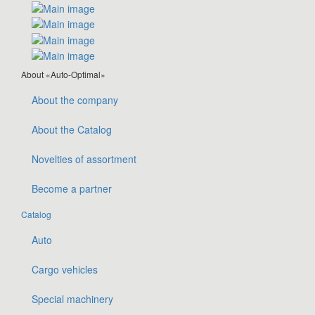
About «Auto-Optimal»
About the company
About the Catalog
Novelties of assortment
Become a partner
Catalog
Auto
Cargo vehicles
Special machinery