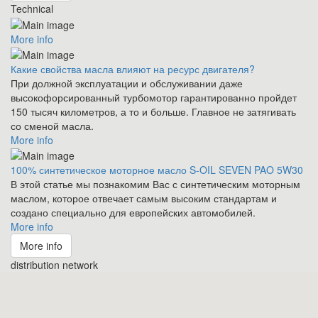
Technical
More info
Какие свойства масла влияют на ресурс двигателя?
При должной эксплуатации и обслуживании даже
высокофорсированный турбомотор гарантированно пройдет
150 тысяч километров, а то и больше. Главное не затягивать
со сменой масла.
More info
100% синтетическое моторное масло S-OIL SEVEN PAO 5W30
В этой статье мы познакомим Вас с синтетическим моторным
маслом, которое отвечает самым высоким стандартам и
создано специально для европейских автомобилей.
More info
More info
distribution network