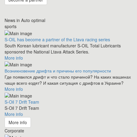
News in Auto optimal
sports
S-OIL has become a partner of the Ltava racing series
South Korean lubricant manufacturer S-OIL Total Lubricants
sponsored the National Ltava Attack Series.
More info
Возникновение дрифта и причины его популярности
Где появился дрифт и что стало причиной? На каких машинах
чаще всего ездят? И какая ситуация с дрифтов в Украине?
More info
S-Oil 7 Drift Team
S-Oil 7 Drift Team
More info
More info
Corporate