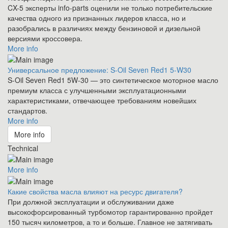
CX-5 эксперты info-parts оценили не только потребительские
качества одного из признанных лидеров класса, но и
разобрались в различиях между бензиновой и дизельной
версиями кроссовера.
More info
Универсальное предложение: S-Oil Seven Red1 5-W30
S-Oil Seven Red1 5W-30 — это синтетическое моторное масло
премиум класса с улучшенными эксплуатационными
характеристиками, отвечающее требованиям новейших
стандартов.
More info
More info
Technical
More info
Какие свойства масла влияют на ресурс двигателя?
При должной эксплуатации и обслуживании даже
высокофорсированный турбомотор гарантированно пройдет
150 тысяч километров, а то и больше. Главное не затягивать