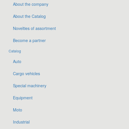
About the company
About the Catalog
Novelties of assortment
Become a partner
Catalog
Auto
Cargo vehicles
Special machinery
Equipment
Moto
Industrial