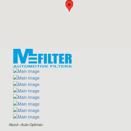
About «Auto-Optimal»