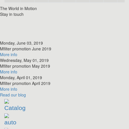
The World in Motion
Stay in touch
Monday, June 03, 2019
​Mfilter promotion June 2019
More info
Wednesday, May 01, 2019
​Mfilter promotion May 2019
More info
Monday, April 01, 2019
​Mfilter promotion April 2019
More info
Read
our blog
Catalog
auto