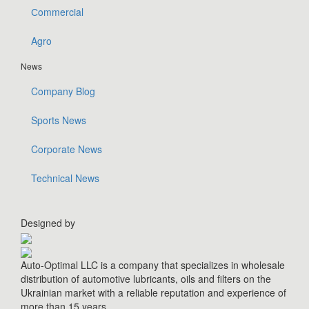
Сommercial
Agro
News
Company Blog
Sports News
Corporate News
Technical News
Designed by
Auto-Optimal LLC is a company that specializes in wholesale
distribution of automotive lubricants, oils and filters on the
Ukrainian market with a reliable reputation and experience of
more than 15 years.