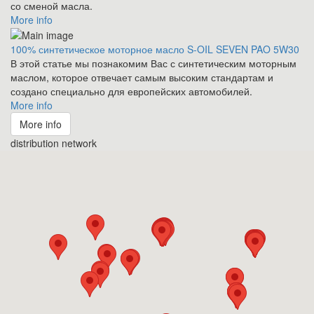
со сменой масла.
More info
100% синтетическое моторное масло S-OIL SEVEN PAO 5W30
В этой статье мы познакомим Вас с синтетическим моторным
маслом, которое отвечает самым высоким стандартам и
создано специально для европейских автомобилей.
More info
More info
distribution network