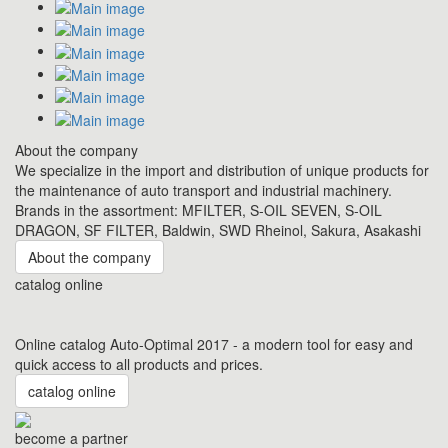
About the company
We specialize in the import and distribution of unique products for
the maintenance of auto transport and industrial machinery.
Brands in the assortment: MFILTER, S-OIL SEVEN, S-OIL
DRAGON, SF FILTER, Baldwin, SWD Rheinol, Sakura, Asakashi
About the company
catalog online
Online catalog Auto-Optimal 2017 - a modern tool for easy and
quick access to all products and prices.
catalog online
become a partner