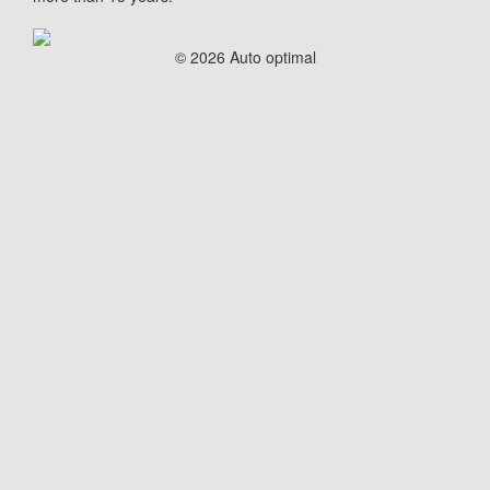
© 2026 Auto optimal