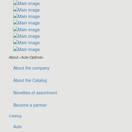
About «Auto-Optimal»
About the company
About the Catalog
Novelties of assortment
Become a partner
Catalog
Auto