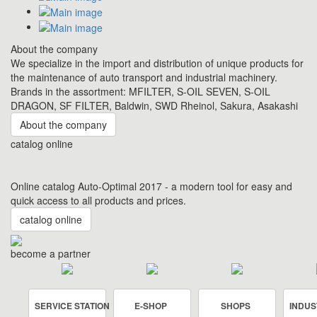
About the company
We specialize in the import and distribution of unique products for
the maintenance of auto transport and industrial machinery.
Brands in the assortment: MFILTER, S-OIL SEVEN, S-OIL
DRAGON, SF FILTER, Baldwin, SWD Rheinol, Sakura, Asakashi
About the company
catalog online
Online catalog Auto-Optimal 2017 - a modern tool for easy and
quick access to all products and prices.
catalog online
become a partner
SERVICE STATION
E-SHOP
SHOPS
INDUS