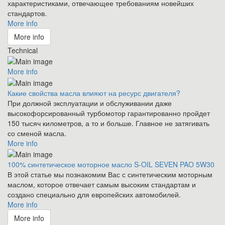
характеристиками, отвечающее требованиям новейших
стандартов.
More info
More info
Technical
More info
Какие свойства масла влияют на ресурс двигателя?
При должной эксплуатации и обслуживании даже
высокофорсированный турбомотор гарантированно пройдет
150 тысяч километров, а то и больше. Главное не затягивать
со сменой масла.
More info
100% синтетическое моторное масло S-OIL SEVEN PAO 5W30
В этой статье мы познакомим Вас с синтетическим моторным
маслом, которое отвечает самым высоким стандартам и
создано специально для европейских автомобилей.
More info
More info