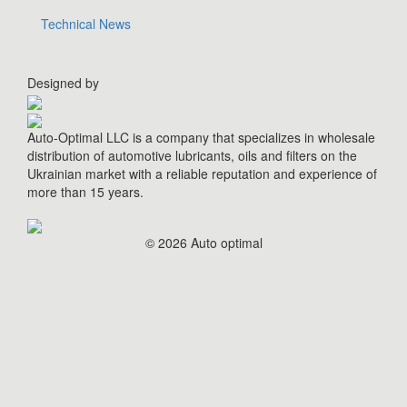
Technical News
Designed by
Auto-Optimal LLC is a company that specializes in wholesale
distribution of automotive lubricants, oils and filters on the
Ukrainian market with a reliable reputation and experience of
more than 15 years.
© 2026 Auto optimal