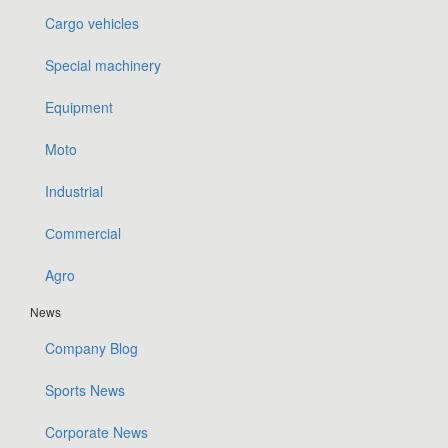
Cargo vehicles
Special machinery
Equipment
Moto
Industrial
Сommercial
Agro
News
Company Blog
Sports News
Corporate News