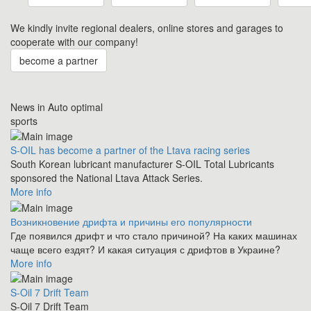
We kindly invite regional dealers, online stores and garages to
cooperate with our company!
become a partner
News in Auto optimal
sports
S-OIL has become a partner of the Ltava racing series
South Korean lubricant manufacturer S-OIL Total Lubricants
sponsored the National Ltava Attack Series.
More info
Возникновение дрифта и причины его популярности
Где появился дрифт и что стало причиной? На каких машинах
чаще всего ездят? И какая ситуация с дрифтов в Украине?
More info
S-Oil 7 Drift Team
S-Oil 7 Drift Team