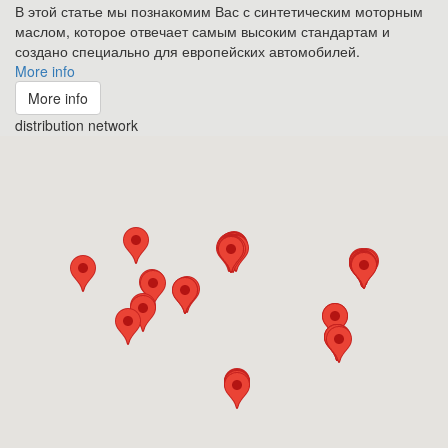
В этой статье мы познакомим Вас с синтетическим моторным
маслом, которое отвечает самым высоким стандартам и
создано специально для европейских автомобилей.
More info
More info
distribution network