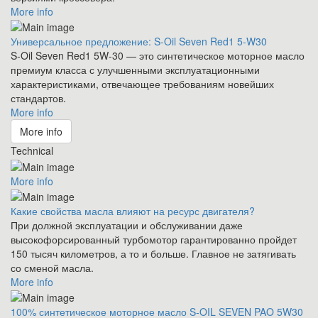
More info
Универсальное предложение: S-Oil Seven Red1 5-W30
S-Oil Seven Red1 5W-30 — это синтетическое моторное масло
премиум класса с улучшенными эксплуатационными
характеристиками, отвечающее требованиям новейших
стандартов.
More info
More info
Technical
More info
Какие свойства масла влияют на ресурс двигателя?
При должной эксплуатации и обслуживании даже
высокофорсированный турбомотор гарантированно пройдет
150 тысяч километров, а то и больше. Главное не затягивать
со сменой масла.
More info
100% синтетическое моторное масло S-OIL SEVEN PAO 5W30