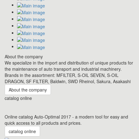
About the company
We specialize in the import and distribution of unique products for
the maintenance of auto transport and industrial machinery.
Brands in the assortment: MFILTER, S-OIL SEVEN, S-OIL
DRAGON, SF FILTER, Baldwin, SWD Rheinol, Sakura, Asakashi
About the company
catalog online
Online catalog Auto-Optimal 2017 - a modern tool for easy and
quick access to all products and prices.
catalog online