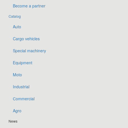
Become a partner
Catalog
Auto
Cargo vehicles
Special machinery
Equipment
Moto
Industrial
Сommercial
Agro
News