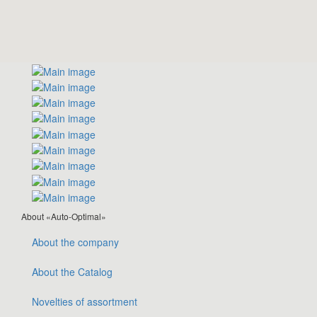
About «Auto-Optimal»
About the company
About the Catalog
Novelties of assortment