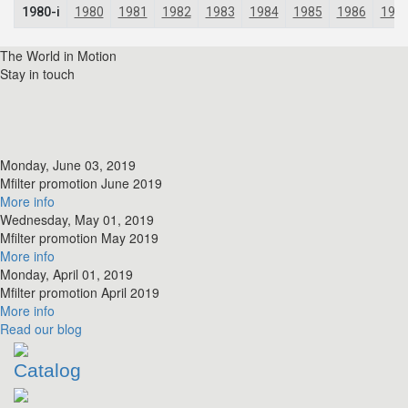
The World in Motion
Stay in touch
Monday, June 03, 2019
​Mfilter promotion June 2019
More info
Wednesday, May 01, 2019
​Mfilter promotion May 2019
More info
Monday, April 01, 2019
​Mfilter promotion April 2019
More info
Read
our blog
Catalog