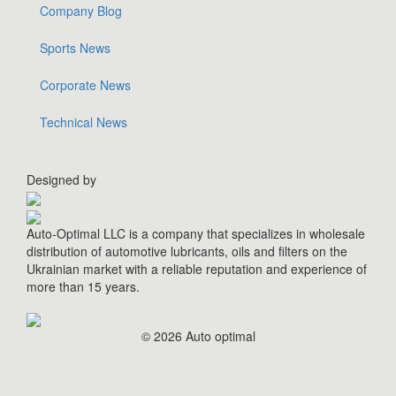
Company Blog
Sports News
Corporate News
Technical News
Designed by
Auto-Optimal LLC is a company that specializes in wholesale
distribution of automotive lubricants, oils and filters on the
Ukrainian market with a reliable reputation and experience of
more than 15 years.
© 2026 Auto optimal