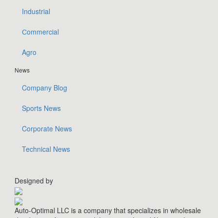
Industrial
Сommercial
Agro
News
Company Blog
Sports News
Corporate News
Technical News
Designed by
Auto-Optimal LLC is a company that specializes in wholesale