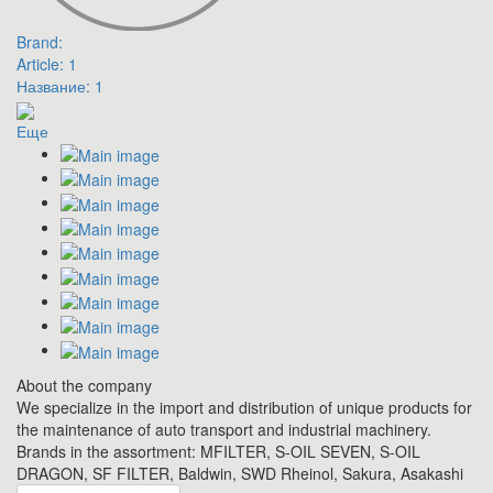
Brand:
Article:
1
Название:
1
Еще
About the company
We specialize in the import and distribution of unique products for
the maintenance of auto transport and industrial machinery.
Brands in the assortment: MFILTER, S-OIL SEVEN, S-OIL
DRAGON, SF FILTER, Baldwin, SWD Rheinol, Sakura, Asakashi