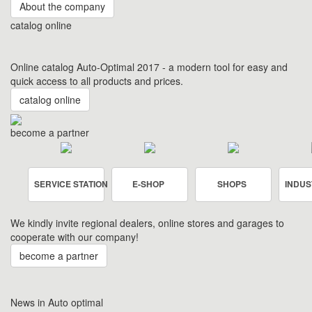
About the company
catalog online
Online catalog Auto-Optimal 2017 - a modern tool for easy and
quick access to all products and prices.
catalog online
become a partner
SERVICE STATION
E-SHOP
SHOPS
INDUS
We kindly invite regional dealers, online stores and garages to
cooperate with our company!
become a partner
News in Auto optimal