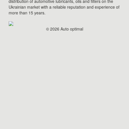
distribution of automotive lubricants, oils and filters on the
Ukrainian market with a reliable reputation and experience of
more than 15 years.
© 2026 Auto optimal