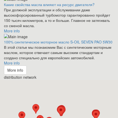
Какие свойства масла влияют на ресурс двигателя?
При должной эксплуатации и обслуживании даже
высокофорсированный турбомотор гарантированно пройдет
150 тысяч километров, а то и больше. Главное не затягивать
со сменой масла.
More info
100% синтетическое моторное масло S-OIL SEVEN PAO 5W30
В этой статье мы познакомим Вас с синтетическим моторным
маслом, которое отвечает самым высоким стандартам и
создано специально для европейских автомобилей.
More info
More info
distribution network