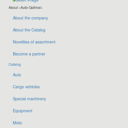
About «Auto-Optimal»
About the company
About the Catalog
Novelties of assortment
Become a partner
Catalog
Auto
Cargo vehicles
Special machinery
Equipment
Moto