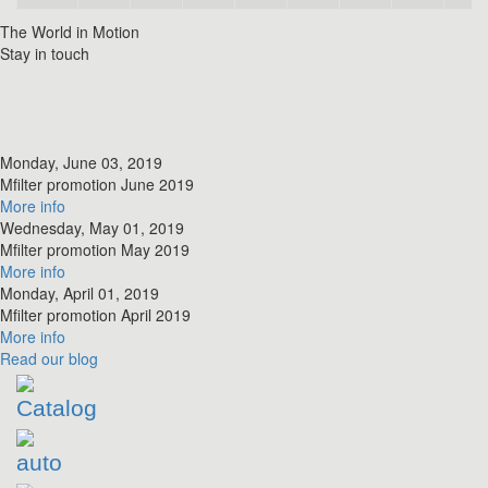
The World in Motion
Stay in touch
Monday, June 03, 2019
​Mfilter promotion June 2019
More info
Wednesday, May 01, 2019
​Mfilter promotion May 2019
More info
Monday, April 01, 2019
​Mfilter promotion April 2019
More info
Read
our blog
Catalog
auto