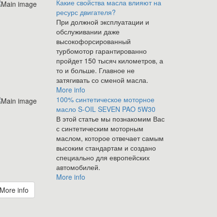
Какие свойства масла влияют на
ресурс двигателя?
При должной эксплуатации и
обслуживании даже
высокофорсированный
турбомотор гарантированно
пройдет 150 тысяч километров, а
то и больше. Главное не
затягивать со сменой масла.
More info
100% синтетическое моторное
масло S-OIL SEVEN PAO 5W30
В этой статье мы познакомим Вас
с синтетическим моторным
маслом, которое отвечает самым
высоким стандартам и создано
специально для европейских
автомобилей.
More info
More info