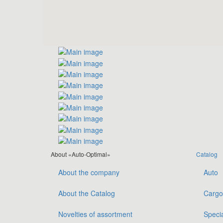
About «Auto-Optimal»
Catalog
About the company
Auto
About the Catalog
Cargo
Novelties of assortment
Speci