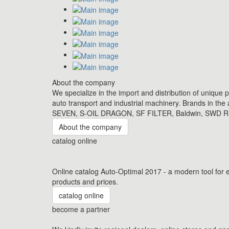
About the company
We specialize in the import and distribution of unique 
auto transport and industrial machinery. Brands in th
SEVEN, S-OIL DRAGON, SF FILTER, Baldwin, SWD Rhe
About the company
catalog online
Online catalog Auto-Optimal 2017 - a modern tool for e
products and prices.
catalog online
become a partner