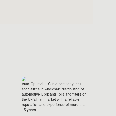
Auto-Optimal LLC is a company that
specializes in wholesale distribution of
automotive lubricants, oils and filters on
the Ukrainian market with a reliable
reputation and experience of more than
15 years.