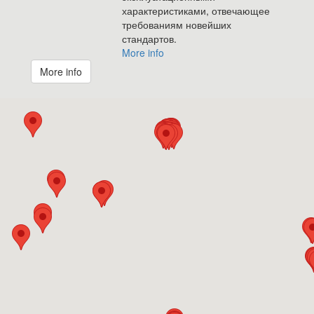
характеристиками, отвечающее
требованиям новейших
стандартов.
More info
More info