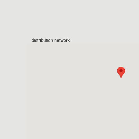
distribution network