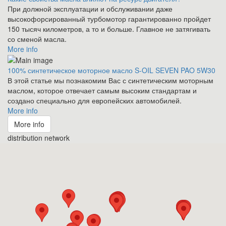
При должной эксплуатации и обслуживании даже
высокофорсированный турбомотор гарантированно пройдет
150 тысяч километров, а то и больше. Главное не затягивать
со сменой масла.
More info
100% синтетическое моторное масло S-OIL SEVEN PAO 5W30
В этой статье мы познакомим Вас с синтетическим моторным
маслом, которое отвечает самым высоким стандартам и
создано специально для европейских автомобилей.
More info
More info
distribution network