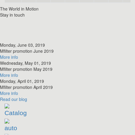
The World in Motion
Stay in touch
Monday, June 03, 2019
​Mfilter promotion June 2019
More info
Wednesday, May 01, 2019
​Mfilter promotion May 2019
More info
Monday, April 01, 2019
​Mfilter promotion April 2019
More info
Read
our blog
Catalog
auto