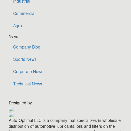
Industrial
Сommercial
Agro
News
Company Blog
Sports News
Corporate News
Technical News
Designed by
Auto-Optimal LLC is a company that specializes in wholesale
distribution of automotive lubricants, oils and filters on the