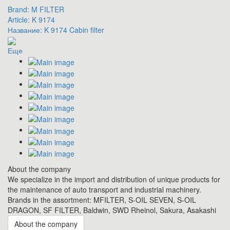
Brand:
M FILTER
Article:
K 9174
Название:
K 9174 Cabin filter
Еще
About the company
We specialize in the import and distribution of unique products for
the maintenance of auto transport and industrial machinery.
Brands in the assortment: MFILTER, S-OIL SEVEN, S-OIL
DRAGON, SF FILTER, Baldwin, SWD Rheinol, Sakura, Asakashi
About the company