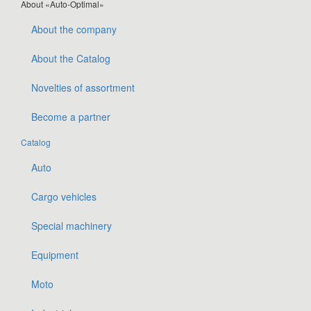
About «Auto-Optimal»
About the company
About the Catalog
Novelties of assortment
Become a partner
Catalog
Auto
Cargo vehicles
Special machinery
Equipment
Moto