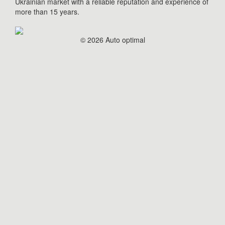
Ukrainian market with a reliable reputation and experience of
more than 15 years.
© 2026 Auto optimal