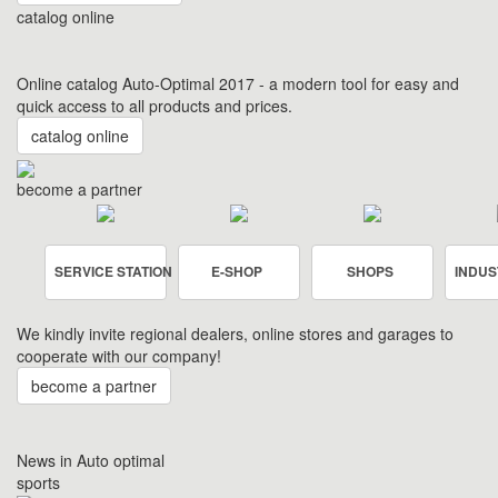
catalog online
Online catalog Auto-Optimal 2017 - a modern tool for easy and
quick access to all products and prices.
catalog online
become a partner
SERVICE STATION
E-SHOP
SHOPS
INDUS
We kindly invite regional dealers, online stores and garages to
cooperate with our company!
become a partner
News in Auto optimal
sports