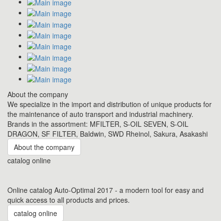
About the company
We specialize in the import and distribution of unique products for
the maintenance of auto transport and industrial machinery.
Brands in the assortment: MFILTER, S-OIL SEVEN, S-OIL
DRAGON, SF FILTER, Baldwin, SWD Rheinol, Sakura, Asakashi
About the company
catalog online
Online catalog Auto-Optimal 2017 - a modern tool for easy and
quick access to all products and prices.
catalog online