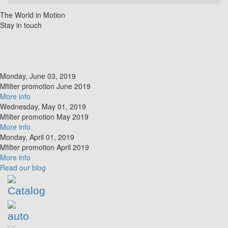
The World in Motion
Stay in touch
Monday, June 03, 2019
​Mfilter promotion June 2019
More info
Wednesday, May 01, 2019
​Mfilter promotion May 2019
More info
Monday, April 01, 2019
​Mfilter promotion April 2019
More info
Read
our blog
Catalog
auto