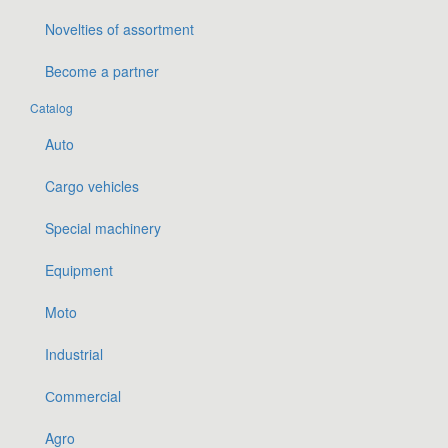
Novelties of assortment
Become a partner
Catalog
Auto
Cargo vehicles
Special machinery
Equipment
Moto
Industrial
Сommercial
Agro