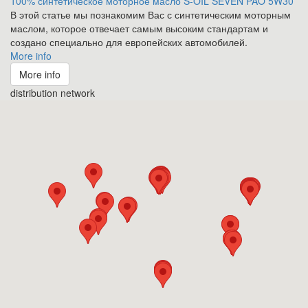
100% синтетическое моторное масло S-OIL SEVEN PAO 5W30
В этой статье мы познакомим Вас с синтетическим моторным
маслом, которое отвечает самым высоким стандартам и
создано специально для европейских автомобилей.
More info
More info
distribution network