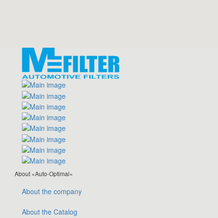
About «Auto-Optimal»
About the company
About the Catalog