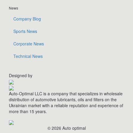
News
Company Blog
Sports News
Corporate News
Technical News
Designed by
Auto-Optimal LLC is a company that specializes in wholesale
distribution of automotive lubricants, oils and filters on the
Ukrainian market with a reliable reputation and experience of
more than 15 years.
© 2026 Auto optimal