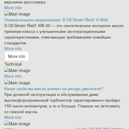
версиями кроссовера.
More info
Универсальное предложение: S-Oil Seven Red1 5-W30
S-Oil Seven Red1 5W-30 — это синтетическое моторное масло
премиум класса с улучшенными эксплуатационными
характеристиками, отвечающее требованиям новейших
стандартов.
More info
More info
Technical
More info
Какие свойства масла влияют на ресурс двигателя?
При должной эксплуатации и обслуживании даже
высокофорсированный турбомотор гарантированно пройдет
150 тысяч километров, а то и больше. Главное не затягивать
со сменой масла.
More info