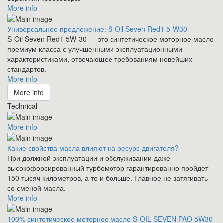
More info
Универсальное предложение: S-Oil Seven Red1 5-W30
S-Oil Seven Red1 5W-30 — это синтетическое моторное масло
премиум класса с улучшенными эксплуатационными
характеристиками, отвечающее требованиям новейших
стандартов.
More info
More info
Technical
More info
Какие свойства масла влияют на ресурс двигателя?
При должной эксплуатации и обслуживании даже
высокофорсированный турбомотор гарантированно пройдет
150 тысяч километров, а то и больше. Главное не затягивать
со сменой масла.
More info
100% синтетическое моторное масло S-OIL SEVEN PAO 5W30