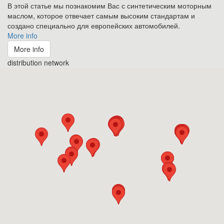
В этой статье мы познакомим Вас с синтетическим моторным
маслом, которое отвечает самым высоким стандартам и
создано специально для европейских автомобилей.
More info
More info
distribution network