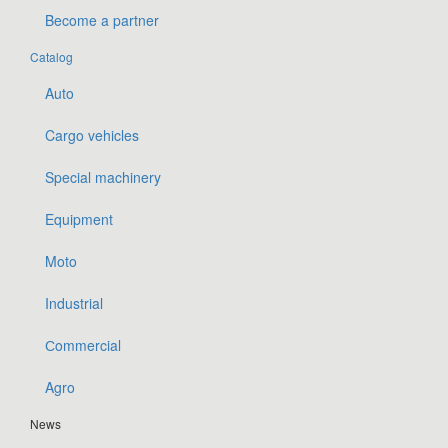
Become a partner
Catalog
Auto
Cargo vehicles
Special machinery
Equipment
Moto
Industrial
Сommercial
Agro
News