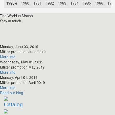
The World in Motion
Stay in touch
Monday, June 03, 2019
​Mfilter promotion June 2019
More info
Wednesday, May 01, 2019
​Mfilter promotion May 2019
More info
Monday, April 01, 2019
​Mfilter promotion April 2019
More info
Read
our blog
Catalog