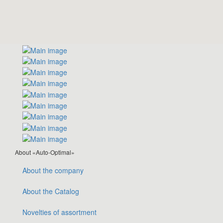
About «Auto-Optimal»
About the company
About the Catalog
Novelties of assortment