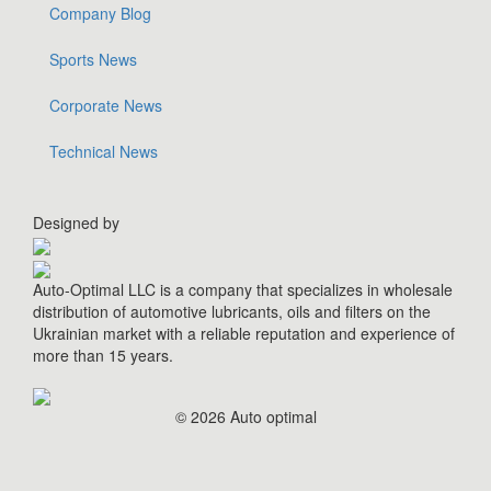
Company Blog
Sports News
Corporate News
Technical News
Designed by
Auto-Optimal LLC is a company that specializes in wholesale
distribution of automotive lubricants, oils and filters on the
Ukrainian market with a reliable reputation and experience of
more than 15 years.
© 2026 Auto optimal