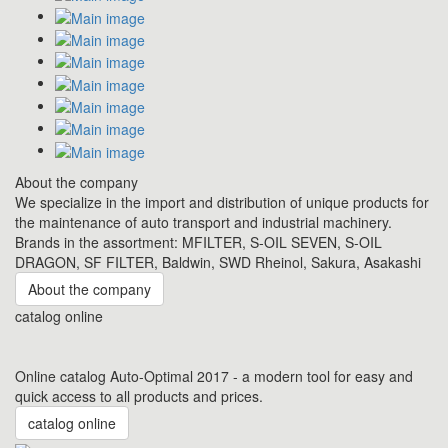
About the company
We specialize in the import and distribution of unique products for
the maintenance of auto transport and industrial machinery.
Brands in the assortment: MFILTER, S-OIL SEVEN, S-OIL
DRAGON, SF FILTER, Baldwin, SWD Rheinol, Sakura, Asakashi
About the company
catalog online
Online catalog Auto-Optimal 2017 - a modern tool for easy and
quick access to all products and prices.
catalog online