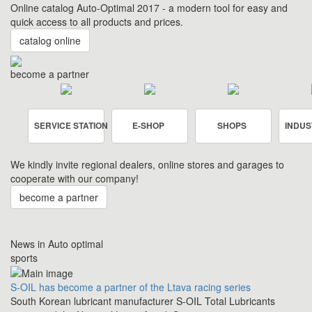
Online catalog Auto-Optimal 2017 - a modern tool for easy and
quick access to all products and prices.
catalog online
become a partner
SERVICE STATION
E-SHOP
SHOPS
INDUS
We kindly invite regional dealers, online stores and garages to
cooperate with our company!
become a partner
News in Auto optimal
sports
S-OIL has become a partner of the Ltava racing series
South Korean lubricant manufacturer S-OIL Total Lubricants