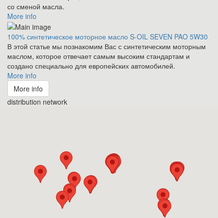
со сменой масла.
More info
100% синтетическое моторное масло S-OIL SEVEN PAO 5W30
В этой статье мы познакомим Вас с синтетическим моторным
маслом, которое отвечает самым высоким стандартам и
создано специально для европейских автомобилей.
More info
More info
distribution network