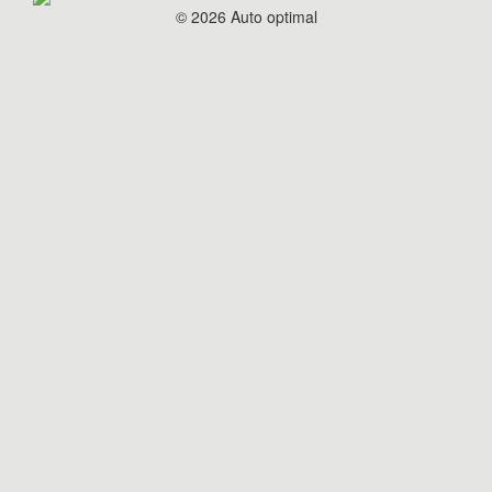
© 2026 Auto optimal