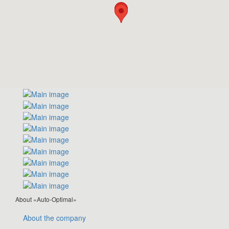
About «Auto-Optimal»
About the company