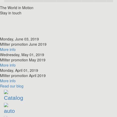
The World in Motion
Stay in touch
Monday, June 03, 2019
​Mfilter promotion June 2019
More info
Wednesday, May 01, 2019
​Mfilter promotion May 2019
More info
Monday, April 01, 2019
​Mfilter promotion April 2019
More info
Read
our blog
Catalog
auto