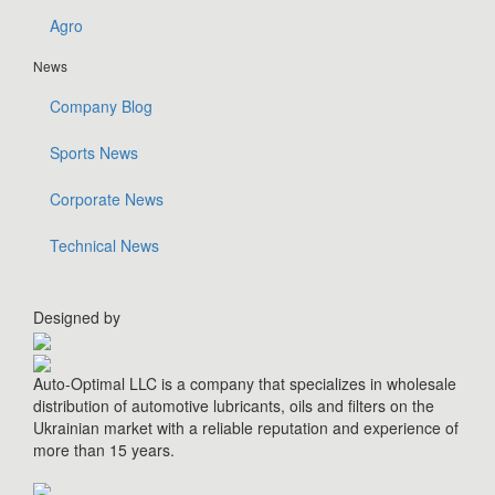
Agro
News
Company Blog
Sports News
Corporate News
Technical News
Designed by
Auto-Optimal LLC is a company that specializes in wholesale
distribution of automotive lubricants, oils and filters on the
Ukrainian market with a reliable reputation and experience of
more than 15 years.