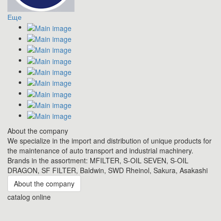
Еще
About the company
We specialize in the import and distribution of unique products for
the maintenance of auto transport and industrial machinery.
Brands in the assortment: MFILTER, S-OIL SEVEN, S-OIL
DRAGON, SF FILTER, Baldwin, SWD Rheinol, Sakura, Asakashi
About the company
catalog online