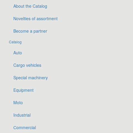
About the Catalog
Novelties of assortment
Become a partner
Catalog
Auto
Cargo vehicles
Special machinery
Equipment
Moto
Industrial
Сommercial