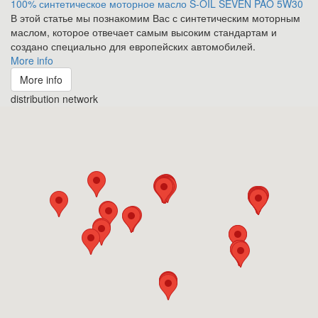
100% синтетическое моторное масло S-OIL SEVEN PAO 5W30
В этой статье мы познакомим Вас с синтетическим моторным
маслом, которое отвечает самым высоким стандартам и
создано специально для европейских автомобилей.
More info
More info
distribution network