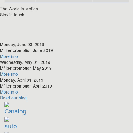
The World in Motion
Stay in touch
Monday, June 03, 2019
​Mfilter promotion June 2019
More info
Wednesday, May 01, 2019
​Mfilter promotion May 2019
More info
Monday, April 01, 2019
​Mfilter promotion April 2019
More info
Read
our blog
Catalog
auto