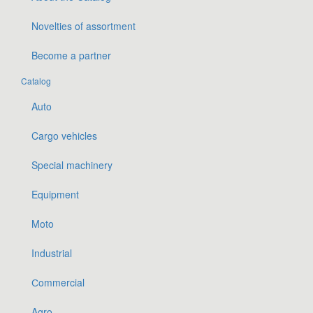
Novelties of assortment
Become a partner
Catalog
Auto
Cargo vehicles
Special machinery
Equipment
Moto
Industrial
Сommercial
Agro