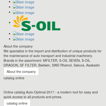
About the company
We specialize in the import and distribution of unique products for
the maintenance of auto transport and industrial machinery.
Brands in the assortment: MFILTER, S-OIL SEVEN, S-OIL
DRAGON, SF FILTER, Baldwin, SWD Rheinol, Sakura, Asakashi
About the company
catalog online
Online catalog Auto-Optimal 2017 - a modern tool for easy and
quick access to all products and prices.
catalog online