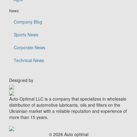
News
Company Blog
Sports News
Corporate News
Technical News
Designed by
Auto-Optimal LLC is a company that specializes in wholesale
distribution of automotive lubricants, oils and filters on the
Ukrainian market with a reliable reputation and experience of
more than 15 years.
© 2026 Auto optimal