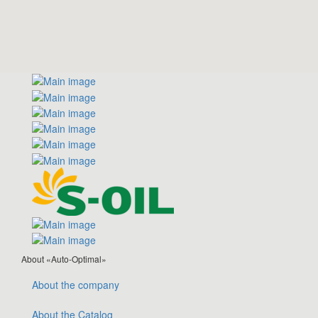
About «Auto-Optimal»
About the company
About the Catalog