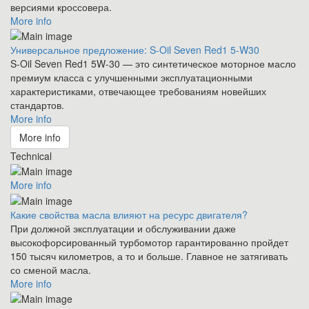
версиями кроссовера.
More info
Универсальное предложение: S-Oil Seven Red1 5-W30
S-Oil Seven Red1 5W-30 — это синтетическое моторное масло
премиум класса с улучшенными эксплуатационными
характеристиками, отвечающее требованиям новейших
стандартов.
More info
More info
Technical
More info
Какие свойства масла влияют на ресурс двигателя?
При должной эксплуатации и обслуживании даже
высокофорсированный турбомотор гарантированно пройдет
150 тысяч километров, а то и больше. Главное не затягивать
со сменой масла.
More info