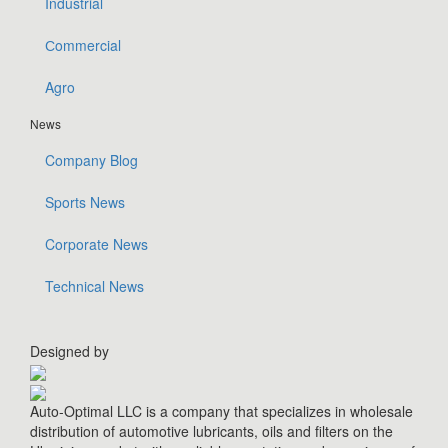
Industrial
Сommercial
Agro
News
Company Blog
Sports News
Corporate News
Technical News
Designed by
Auto-Optimal LLC is a company that specializes in wholesale
distribution of automotive lubricants, oils and filters on the