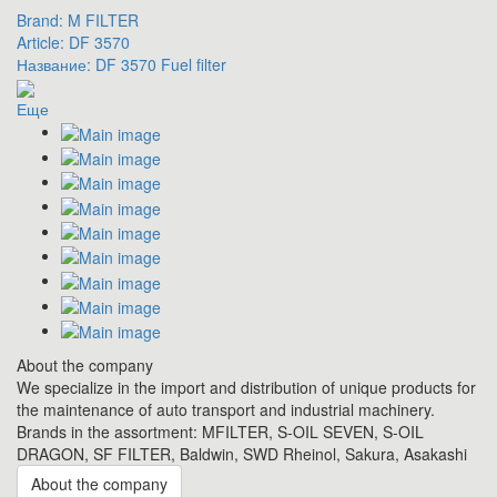
Brand:
M FILTER
Article:
DF 3570
Название:
DF 3570 Fuel filter
Еще
About the company
We specialize in the import and distribution of unique products for
the maintenance of auto transport and industrial machinery.
Brands in the assortment: MFILTER, S-OIL SEVEN, S-OIL
DRAGON, SF FILTER, Baldwin, SWD Rheinol, Sakura, Asakashi
About the company