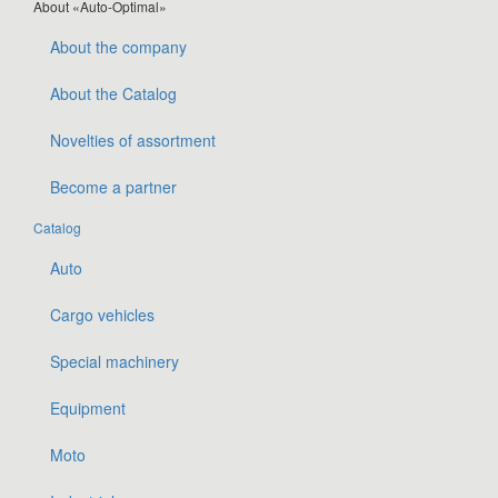
About «Auto-Optimal»
About the company
About the Catalog
Novelties of assortment
Become a partner
Catalog
Auto
Cargo vehicles
Special machinery
Equipment
Moto