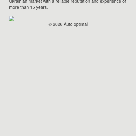
Ukrainian market with a reliable reputation and experience of
more than 15 years.
© 2026 Auto optimal