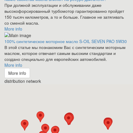
При должной эксплуатации и обслуживании даже
высокофорсированный турбомотор гарантированно пройдет
150 тысяч километров, а то и больше. Главное не затягивать
со сменой масла.
More info
100% синтетическое моторное масло S-OIL SEVEN PAO 5W30
В этой статье мы познакомим Вас с синтетическим моторным
маслом, которое отвечает самым высоким стандартам и
создано специально для европейских автомобилей.
More info
More info
distribution network