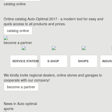
catalog online
Online catalog Auto-Optimal 2017 - a modern tool for easy and
quick access to all products and prices.
catalog online
become a partner
SERVICE STATION
E-SHOP
SHOPS
INDUS
We kindly invite regional dealers, online stores and garages to
cooperate with our company!
become a partner
News in Auto optimal
sports