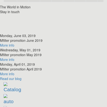
The World in Motion
Stay in touch
Monday, June 03, 2019
​Mfilter promotion June 2019
More info
Wednesday, May 01, 2019
​Mfilter promotion May 2019
More info
Monday, April 01, 2019
​Mfilter promotion April 2019
More info
Read
our blog
Catalog
auto